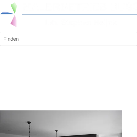
Finden